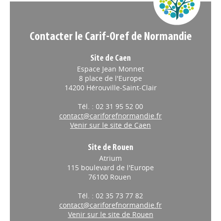
Contacter le Carif-Oref de Normandie
Site de Caen
Espace Jean Monnet
8 place de l'Europe
14200 Hérouville-Saint-Clair
Tél. : 02 31 95 52 00
contact@cariforefnormandie.fr
Venir sur le site de Caen
Site de Rouen
Atrium
115 boulevard de l'Europe
76100 Rouen
Tél. : 02 35 73 77 82
contact@cariforefnormandie.fr
Venir sur le site de Rouen