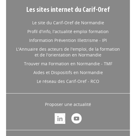
Les sites internet du Carif-Oref
Le site du Carif-Oref de Normandie
Profil d'info, l'actualité emploi formation
Information Prévention Illettrisme - IPI
L'Annuaire des acteurs de l'emploi, de la formation
et de l'orientation en Normandie
Trouver ma Formation en Normandie - TMF
Aides et Dispositifs en Normandie
Le réseau des Carif-Oref - RCO
Proposer une actualité