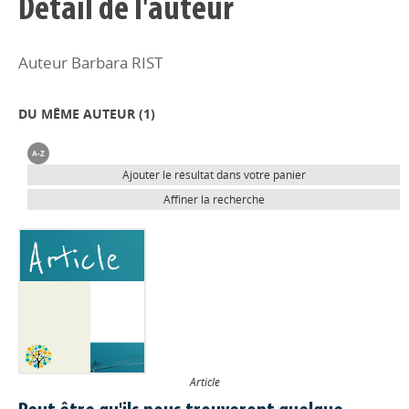
Détail de l'auteur
Auteur Barbara RIST
DU MÊME AUTEUR (
1
)
Ajouter le résultat dans votre panier
Affiner la recherche
Article