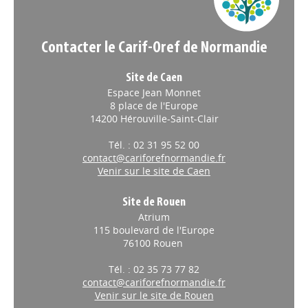
Contacter le Carif-Oref de Normandie
Site de Caen
Espace Jean Monnet
8 place de l'Europe
14200 Hérouville-Saint-Clair
Tél. : 02 31 95 52 00
contact@cariforefnormandie.fr
Venir sur le site de Caen
Site de Rouen
Atrium
115 boulevard de l'Europe
76100 Rouen
Tél. : 02 35 73 77 82
contact@cariforefnormandie.fr
Venir sur le site de Rouen