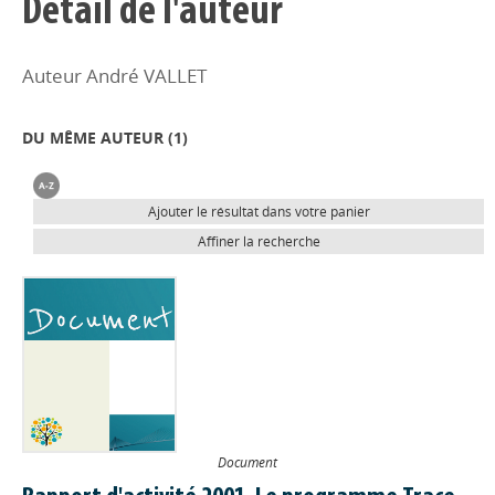
Détail de l'auteur
Auteur André VALLET
DU MÊME AUTEUR (
1
)
Ajouter le résultat dans votre panier
Affiner la recherche
Document