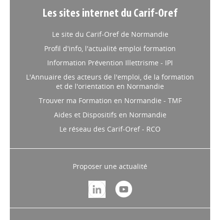
Les sites internet du Carif-Oref
Le site du Carif-Oref de Normandie
Profil d'info, l'actualité emploi formation
Information Prévention Illettrisme - IPI
L'Annuaire des acteurs de l'emploi, de la formation
et de l'orientation en Normandie
Trouver ma Formation en Normandie - TMF
Aides et Dispositifs en Normandie
Le réseau des Carif-Oref - RCO
Proposer une actualité