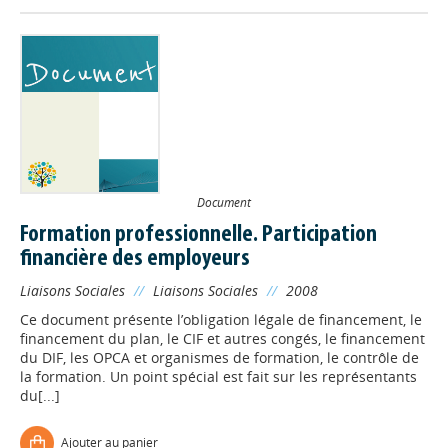
Document
Formation professionnelle. Participation
financière des employeurs
Liaisons Sociales
//
Liaisons Sociales
//
2008
Ce document présente l’obligation légale de financement, le
financement du plan, le CIF et autres congés, le financement
du DIF, les OPCA et organismes de formation, le contrôle de
la formation. Un point spécial est fait sur les représentants
du[...]
Ajouter au panier