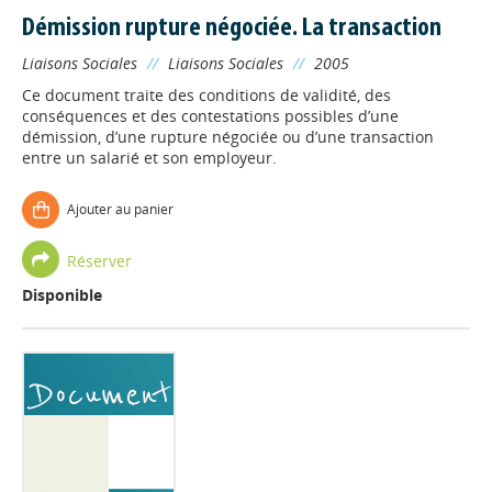
Démission rupture négociée. La transaction
Liaisons Sociales
//
Liaisons Sociales
//
2005
Ce document traite des conditions de validité, des
conséquences et des contestations possibles d’une
démission, d’une rupture négociée ou d’une transaction
entre un salarié et son employeur.
Ajouter au panier
Réserver
Disponible