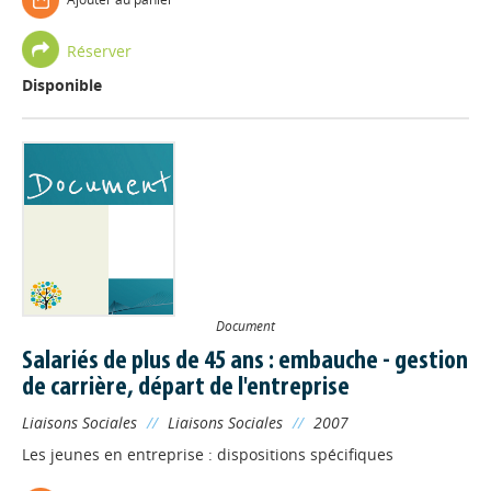
Réserver
Disponible
Document
Salariés de plus de 45 ans : embauche - gestion
de carrière, départ de l'entreprise
Liaisons Sociales
//
Liaisons Sociales
//
2007
Les jeunes en entreprise : dispositions spécifiques