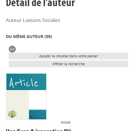
Détail de l'auteur
Auteur Liaisons Sociales
DU MÊME AUTEUR (
59
)
Ajouter le résultat dans votre panier
Affiner la recherche
Article