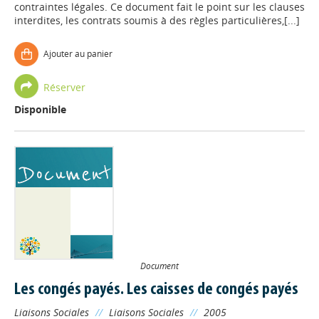
contraintes légales. Ce document fait le point sur les clauses
interdites, les contrats soumis à des règles particulières,[...]
Ajouter au panier
Réserver
Disponible
Document
Les congés payés. Les caisses de congés payés
Liaisons Sociales
//
Liaisons Sociales
//
2005