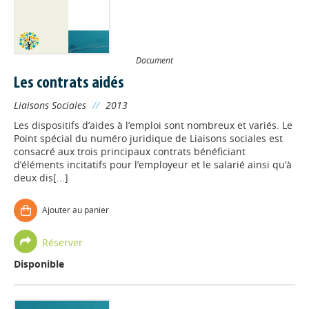
Document
Les contrats aidés
Liaisons Sociales
//
2013
Les dispositifs d’aides à l’emploi sont nombreux et variés. Le
Point spécial du numéro juridique de Liaisons sociales est
consacré aux trois principaux contrats bénéficiant
d’éléments incitatifs pour l’employeur et le salarié ainsi qu’à
deux dis[...]
Ajouter au panier
Réserver
Disponible