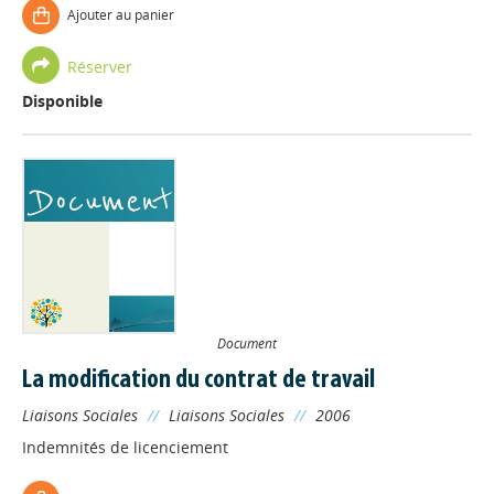
Ajouter au panier
Réserver
Disponible
Document
La modification du contrat de travail
Liaisons Sociales
//
Liaisons Sociales
//
2006
Indemnités de licenciement