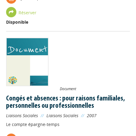
Réserver
Disponible
Document
Congés et absences : pour raisons familiales,
personnelles ou professionnelles
Liaisons Sociales
//
Liaisons Sociales
//
2007
Le compte épargne-temps