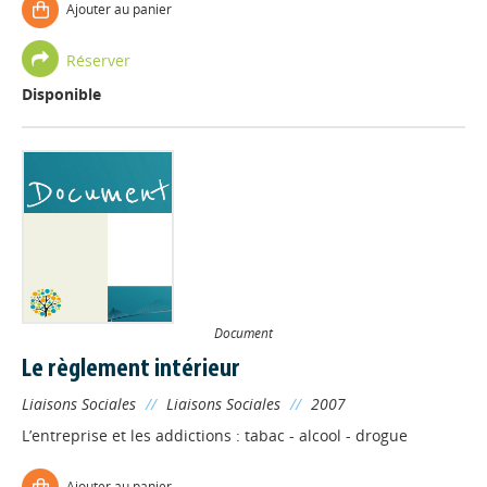
Ajouter au panier
Réserver
Disponible
Document
Le règlement intérieur
Liaisons Sociales
//
Liaisons Sociales
//
2007
L’entreprise et les addictions : tabac - alcool - drogue
Ajouter au panier