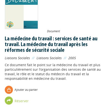
Document
La médecine du travail : services de santé au
travail. La médecine du travail après les
réformes de sécurité sociale
Liaisons Sociales
//
Liaisons Sociales
//
2005
Ce document fait le point sur la médecine du travail et plus
particulièrement sur l’organisation des services de santé au
travail, le rôle et le statut du médecin du travail et la
responsabilité en médecine du travail.
Ajouter au panier
Réserver