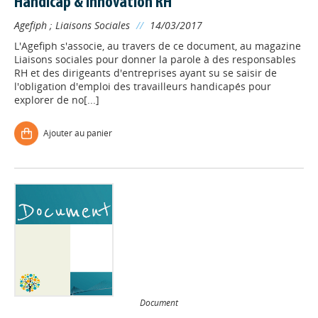
Handicap & innovation RH
Agefiph
;
Liaisons Sociales
//
14/03/2017
L'Agefiph s'associe, au travers de ce document, au magazine
Liaisons sociales pour donner la parole à des responsables
RH et des dirigeants d'entreprises ayant su se saisir de
l'obligation d'emploi des travailleurs handicapés pour
explorer de no[...]
Ajouter au panier
Document