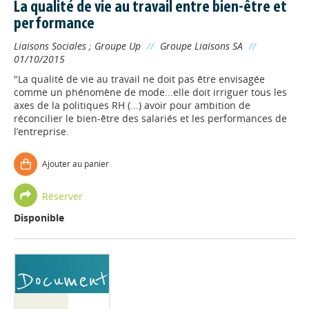
La qualité de vie au travail entre bien-être et
performance
Liaisons Sociales
;
Groupe Up
//
Groupe Liaisons SA
//
01/10/2015
"La qualité de vie au travail ne doit pas être envisagée
comme un phénomène de mode...elle doit irriguer tous les
axes de la politiques RH (...) avoir pour ambition de
réconcilier le bien-être des salariés et les performances de
l’entreprise.
Ajouter au panier
Réserver
Disponible