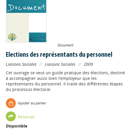
Document
Elections des représentants du personnel
Liaisons Sociales
//
Liaisons Sociales
//
2009
Cet ouvrage se veut un guide pratique des élections, destiné
à accompagner aussi bien l’employeur que les
représentants du personnel. Il traite des différentes étapes
du processus électoral.
Ajouter au panier
Réserver
Disponible