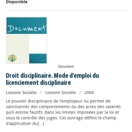
Disponible
Document
Droit disciplinaire. Mode d'emploi du
licenciement disciplinaire
Liaisons Sociales
//
Liaisons Sociales
//
2004
Le pouvoir disciplinaire de l’employeur lui permet de
sanctionner des comportements ou des actes des salariés
qu’il estime fautifs, dans les limites imposées par la loi et
sous le contrôle des juges. Cet ouvrage définit le champ
d’application du[...]
Appels à projets