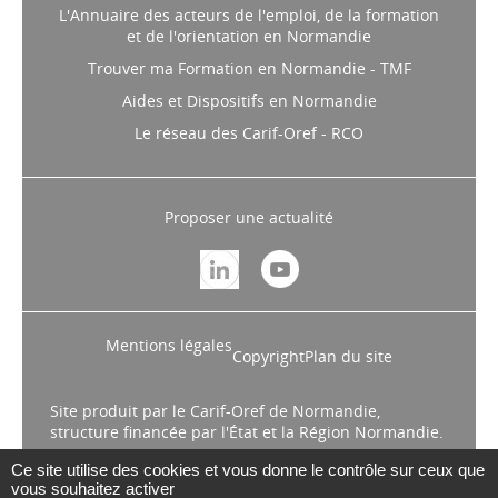
L'Annuaire des acteurs de l'emploi, de la formation
et de l'orientation en Normandie
Trouver ma Formation en Normandie - TMF
Aides et Dispositifs en Normandie
Le réseau des Carif-Oref - RCO
Proposer une actualité
Mentions légales
Copyright
Plan du site
Site produit par le Carif-Oref de Normandie,
structure financée par l'État et la Région Normandie.
Ce site utilise des cookies et vous donne le contrôle sur ceux que
vous souhaitez activer