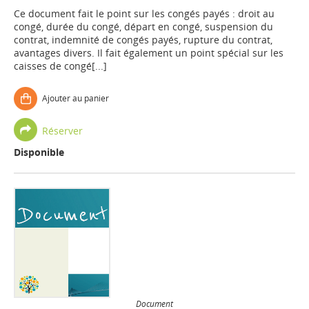
Ce document fait le point sur les congés payés : droit au
congé, durée du congé, départ en congé, suspension du
contrat, indemnité de congés payés, rupture du contrat,
avantages divers. Il fait également un point spécial sur les
caisses de congé[...]
Ajouter au panier
Réserver
Disponible
Document