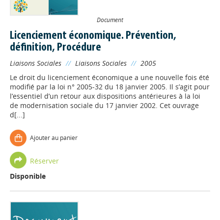
Document
Licenciement économique. Prévention,
définition, Procédure
Liaisons Sociales
//
Liaisons Sociales
//
2005
Le droit du licenciement économique a une nouvelle fois été
modifié par la loi n° 2005-32 du 18 janvier 2005. Il s’agit pour
l’essentiel d’un retour aux dispositions antérieures à la loi
de modernisation sociale du 17 janvier 2002. Cet ouvrage
d[...]
Ajouter au panier
Réserver
Disponible