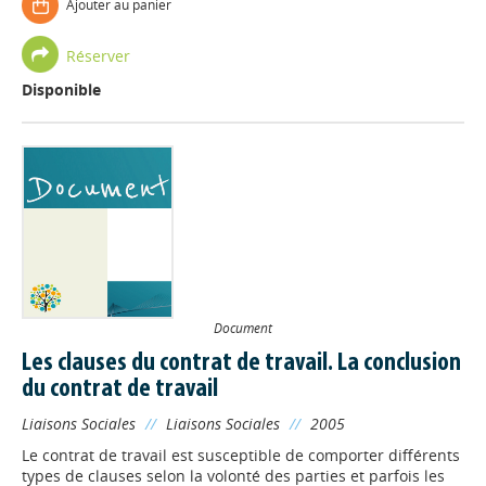
Ajouter au panier
Réserver
Disponible
Document
Les clauses du contrat de travail. La conclusion
du contrat de travail
Liaisons Sociales
//
Liaisons Sociales
//
2005
Le contrat de travail est susceptible de comporter différents
types de clauses selon la volonté des parties et parfois les