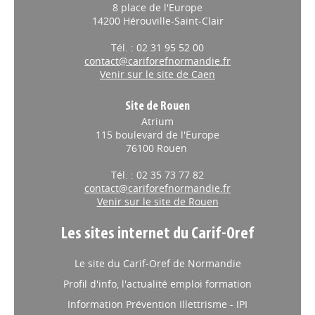
8 place de l'Europe
14200 Hérouville-Saint-Clair
Tél. : 02 31 95 52 00
contact@cariforefnormandie.fr
Venir sur le site de Caen
Site de Rouen
Atrium
115 boulevard de l'Europe
76100 Rouen
Tél. : 02 35 73 77 82
contact@cariforefnormandie.fr
Venir sur le site de Rouen
Les sites internet du Carif-Oref
Le site du Carif-Oref de Normandie
Profil d'info, l'actualité emploi formation
Information Prévention Illettrisme - IPI