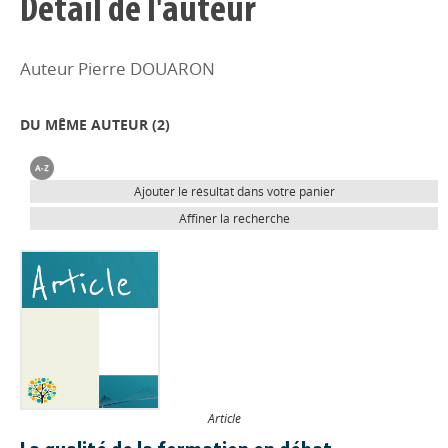
Détail de l'auteur
Auteur Pierre DOUARON
DU MÊME AUTEUR (
2
)
Ajouter le résultat dans votre panier
Affiner la recherche
Article