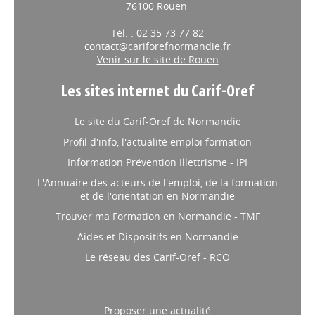
76100 Rouen
Tél. : 02 35 73 77 82
contact@cariforefnormandie.fr
Venir sur le site de Rouen
Les sites internet du Carif-Oref
Le site du Carif-Oref de Normandie
Profil d'info, l'actualité emploi formation
Information Prévention Illettrisme - IPI
L'Annuaire des acteurs de l'emploi, de la formation
et de l'orientation en Normandie
Trouver ma Formation en Normandie - TMF
Aides et Dispositifs en Normandie
Le réseau des Carif-Oref - RCO
Proposer une actualité