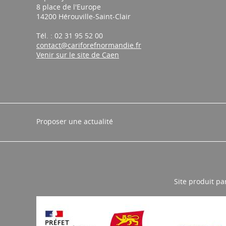
8 place de l'Europe
14200 Hérouville-Saint-Clair
Tél. : 02 31 95 52 00
contact@cariforefnormandie.fr
Venir sur le site de Caen
Proposer une actualité
Site produit pa