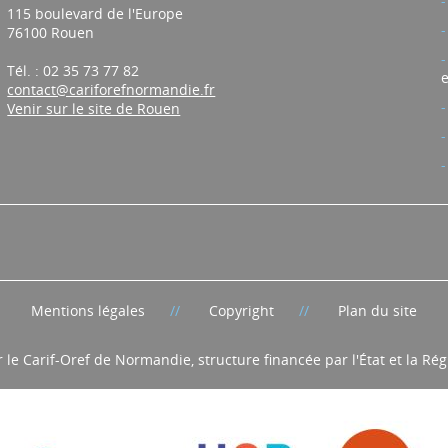
115 boulevard de l'Europe
76100 Rouen
Tél. : 02 35 73 77 82
e
contact@cariforefnormandie.fr
Venir sur le site de Rouen
Mentions légales
Copyright
Plan du site
r le Carif-Oref de Normandie, structure financée par l'État et la R