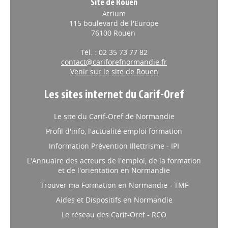
Site de Rouen
Atrium
115 boulevard de l'Europe
76100 Rouen
Tél. : 02 35 73 77 82
contact@cariforefnormandie.fr
Venir sur le site de Rouen
Les sites internet du Carif-Oref
Le site du Carif-Oref de Normandie
Profil d'info, l'actualité emploi formation
Information Prévention Illettrisme - IPI
L'Annuaire des acteurs de l'emploi, de la formation
et de l'orientation en Normandie
Trouver ma Formation en Normandie - TMF
Aides et Dispositifs en Normandie
Le réseau des Carif-Oref - RCO