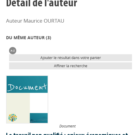
Détail de l'auteur
Auteur Maurice OURTAU
DU MÊME AUTEUR (
3
)
Ajouter le résultat dans votre panier
Affiner la recherche
Document