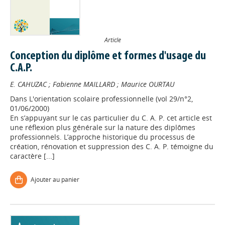
Article
Conception du diplôme et formes d'usage du
C.A.P.
E. CAHUZAC
;
Fabienne MAILLARD
;
Maurice OURTAU
Dans
L'orientation scolaire professionnelle (vol 29/n°2,
01/06/2000)
En s’appuyant sur le cas particulier du C. A. P. cet article est
une réflexion plus générale sur la nature des diplômes
professionnels. L’approche historique du processus de
création, rénovation et suppression des C. A. P. témoigne du
caractère [...]
Ajouter au panier