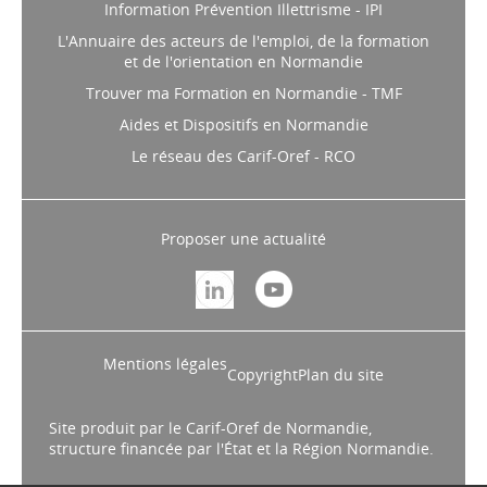
Information Prévention Illettrisme - IPI
L'Annuaire des acteurs de l'emploi, de la formation
et de l'orientation en Normandie
Trouver ma Formation en Normandie - TMF
Aides et Dispositifs en Normandie
Le réseau des Carif-Oref - RCO
Proposer une actualité
Mentions légales
Copyright
Plan du site
Site produit par le Carif-Oref de Normandie,
structure financée par l'État et la Région Normandie.