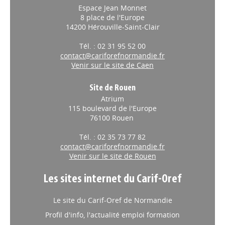
Espace Jean Monnet
8 place de l'Europe
14200 Hérouville-Saint-Clair
Tél. : 02 31 95 52 00
contact@cariforefnormandie.fr
Venir sur le site de Caen
Site de Rouen
Atrium
115 boulevard de l'Europe
76100 Rouen
Tél. : 02 35 73 77 82
contact@cariforefnormandie.fr
Venir sur le site de Rouen
Les sites internet du Carif-Oref
Le site du Carif-Oref de Normandie
Profil d'info, l'actualité emploi formation