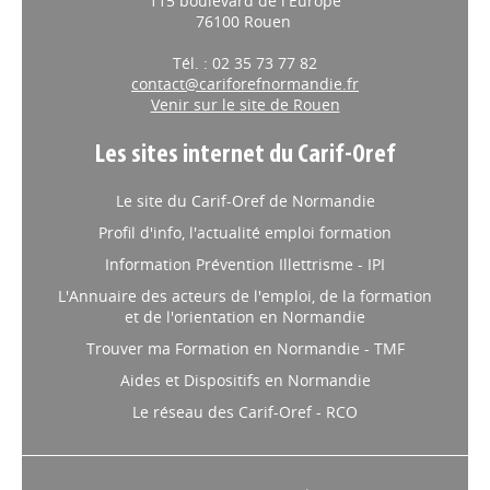
115 boulevard de l'Europe
76100 Rouen
Tél. : 02 35 73 77 82
contact@cariforefnormandie.fr
Venir sur le site de Rouen
Les sites internet du Carif-Oref
Le site du Carif-Oref de Normandie
Profil d'info, l'actualité emploi formation
Information Prévention Illettrisme - IPI
L'Annuaire des acteurs de l'emploi, de la formation
et de l'orientation en Normandie
Trouver ma Formation en Normandie - TMF
Aides et Dispositifs en Normandie
Le réseau des Carif-Oref - RCO