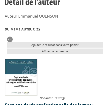
Détail de l'auteur
Auteur Emmanuel QUENSON
DU MÊME AUTEUR (
2
)
Ajouter le résultat dans votre panier
Affiner la recherche
Document : Ouvrage