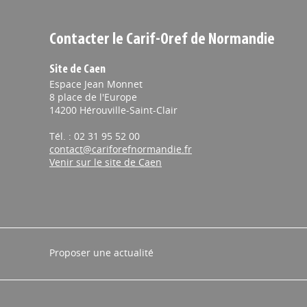
Contacter le Carif-Oref de Normandie
Site de Caen
Espace Jean Monnet
8 place de l'Europe
14200 Hérouville-Saint-Clair
Tél. : 02 31 95 52 00
contact@cariforefnormandie.fr
Venir sur le site de Caen
Proposer une actualité