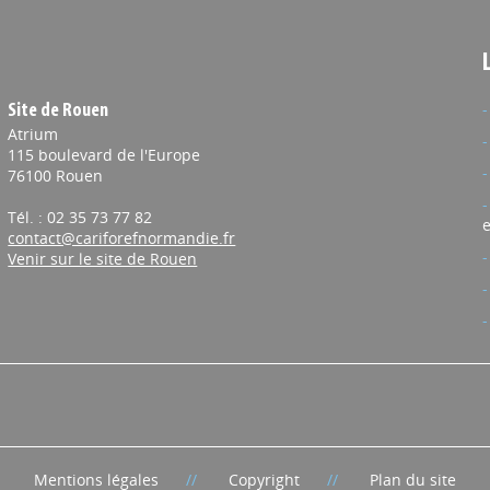
Site de Rouen
Atrium
115 boulevard de l'Europe
76100 Rouen
Tél. : 02 35 73 77 82
e
contact@cariforefnormandie.fr
Venir sur le site de Rouen
Mentions légales
Copyright
Plan du site