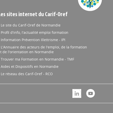
Les sites internet du Carif-Oref
Le site du Carif-Oref de Normandie
Profil d'info, l'actualité emploi formation
Information Prévention Illettrisme - IPI
L'Annuaire des acteurs de l'emploi, de la formation
t de l'orientation en Normandie
Trouver ma Formation en Normandie - TMF
Aides et Dispositifs en Normandie
Le réseau des Carif-Oref - RCO