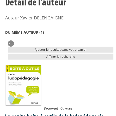
Détail de l'auteur
Auteur Xavier DELENGAIGNE
DU MÊME AUTEUR (
1
)
Ajouter le résultat dans votre panier
Affiner la recherche
Document : Ouvrage