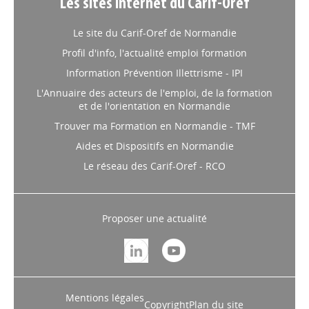
Les sites internet du Carif-Oref
Le site du Carif-Oref de Normandie
Profil d'info, l'actualité emploi formation
Information Prévention Illettrisme - IPI
L'Annuaire des acteurs de l'emploi, de la formation
et de l'orientation en Normandie
Trouver ma Formation en Normandie - TMF
Aides et Dispositifs en Normandie
Le réseau des Carif-Oref - RCO
Proposer une actualité
Mentions légales
Copyright
Plan du site