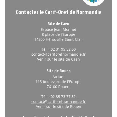
Contacter le Carif-Oref de Normandie
Site de Caen
Espace Jean Monnet
8 place de l'Europe
14200 Hérouville-Saint-Clair
Tél. : 02 31 95 52 00
contact@cariforefnormandie.fr
Venir sur le site de Caen
Site de Rouen
Atrium
115 boulevard de l'Europe
76100 Rouen
Tél. : 02 35 73 77 82
contact@cariforefnormandie.fr
Venir sur le site de Rouen