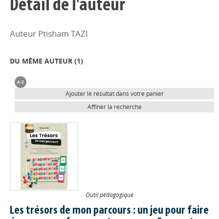
Détail de l'auteur
Auteur Ptisham TAZI
DU MÊME AUTEUR (
1
)
Ajouter le résultat dans votre panier
Affiner la recherche
Outil pédagogique
Les trésors de mon parcours : un jeu pour faire