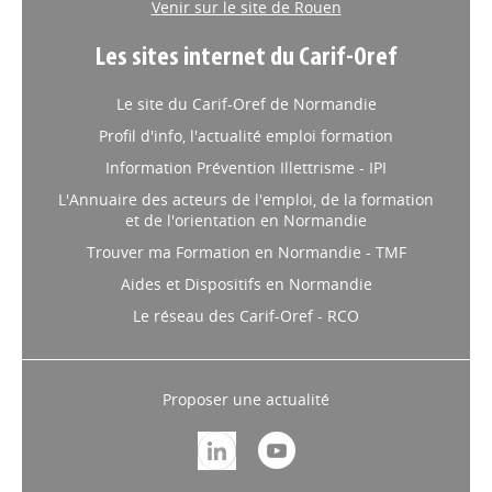
Venir sur le site de Rouen
Les sites internet du Carif-Oref
Le site du Carif-Oref de Normandie
Profil d'info, l'actualité emploi formation
Information Prévention Illettrisme - IPI
L'Annuaire des acteurs de l'emploi, de la formation
et de l'orientation en Normandie
Trouver ma Formation en Normandie - TMF
Aides et Dispositifs en Normandie
Le réseau des Carif-Oref - RCO
Proposer une actualité