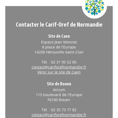
Appels à projets
Contacter le Carif-Oref de Normandie
Site de Caen
Espace Jean Monnet
8 place de l'Europe
14200 Hérouville-Saint-Clair
Tél. : 02 31 95 52 00
contact@cariforefnormandie.fr
Venir sur le site de Caen
Site de Rouen
Atrium
115 boulevard de l'Europe
76100 Rouen
Tél. : 02 35 73 77 82
contact@cariforefnormandie.fr