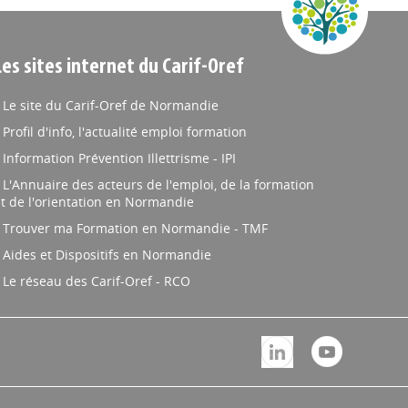
Les sites internet du Carif-Oref
Le site du Carif-Oref de Normandie
Profil d'info, l'actualité emploi formation
Information Prévention Illettrisme - IPI
L'Annuaire des acteurs de l'emploi, de la formation
t de l'orientation en Normandie
Trouver ma Formation en Normandie - TMF
Aides et Dispositifs en Normandie
Le réseau des Carif-Oref - RCO