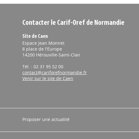
Contacter le Carif-Oref de Normandie
Site de Caen
Espace Jean Monnet
8 place de l'Europe
14200 Hérouville-Saint-Clair
Tél. : 02 31 95 52 00
contact@cariforefnormandie.fr
Venir sur le site de Caen
Proposer une actualité