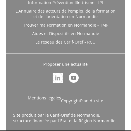
Information Prévention Illettrisme - IPI
L'Annuaire des acteurs de l'emploi, de la formation
et de l'orientation en Normandie
Trouver ma Formation en Normandie - TMF
Aides et Dispositifs en Normandie
Le réseau des Carif-Oref - RCO
Proposer une actualité
Mentions légales
Copyright
Plan du site
Site produit par le Carif-Oref de Normandie,
structure financée par l'État et la Région Normandie.