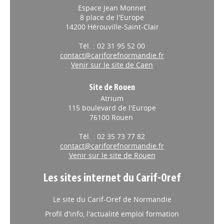
Espace Jean Monnet
8 place de l'Europe
14200 Hérouville-Saint-Clair
Tél. : 02 31 95 52 00
contact@cariforefnormandie.fr
Venir sur le site de Caen
Site de Rouen
Atrium
115 boulevard de l'Europe
76100 Rouen
Tél. : 02 35 73 77 82
contact@cariforefnormandie.fr
Venir sur le site de Rouen
Les sites internet du Carif-Oref
Le site du Carif-Oref de Normandie
Profil d'info, l'actualité emploi formation