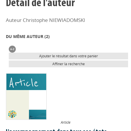
Détail de l'auteur
Auteur Christophe NIEWIADOMSKI
DU MÊME AUTEUR (
2
)
Ajouter le résultat dans votre panier
Affiner la recherche
Article