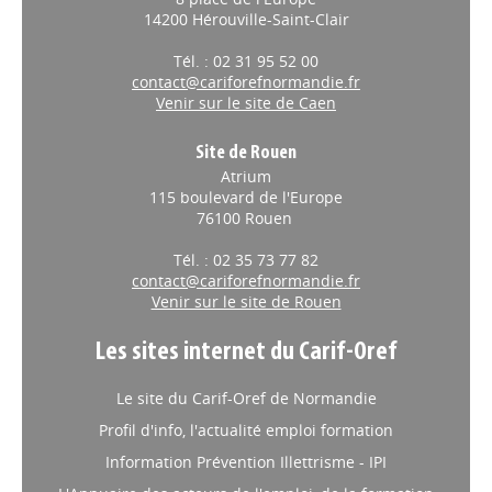
8 place de l'Europe
14200 Hérouville-Saint-Clair
Tél. : 02 31 95 52 00
contact@cariforefnormandie.fr
Venir sur le site de Caen
Site de Rouen
Atrium
115 boulevard de l'Europe
76100 Rouen
Tél. : 02 35 73 77 82
contact@cariforefnormandie.fr
Venir sur le site de Rouen
Les sites internet du Carif-Oref
Le site du Carif-Oref de Normandie
Profil d'info, l'actualité emploi formation
Information Prévention Illettrisme - IPI