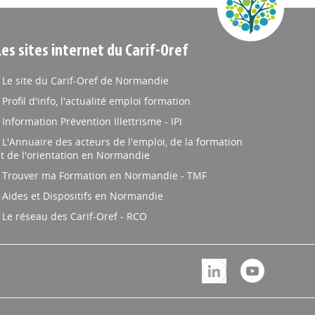
Les sites internet du Carif-Oref
Le site du Carif-Oref de Normandie
Profil d'info, l'actualité emploi formation
Information Prévention Illettrisme - IPI
L'Annuaire des acteurs de l'emploi, de la formation
t de l'orientation en Normandie
Trouver ma Formation en Normandie - TMF
Aides et Dispositifs en Normandie
Le réseau des Carif-Oref - RCO