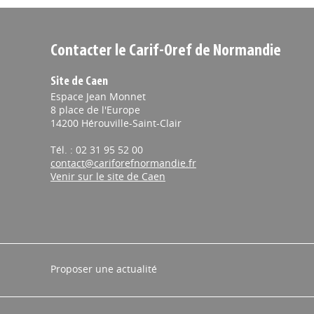
Contacter le Carif-Oref de Normandie
Site de Caen
Espace Jean Monnet
8 place de l'Europe
14200 Hérouville-Saint-Clair
Tél. : 02 31 95 52 00
contact@cariforefnormandie.fr
Venir sur le site de Caen
Proposer une actualité