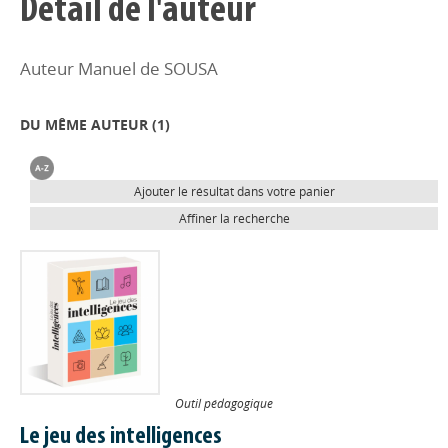
Détail de l'auteur
Auteur Manuel de SOUSA
DU MÊME AUTEUR (
1
)
Ajouter le résultat dans votre panier
Affiner la recherche
Outil pédagogique
Le jeu des intelligences