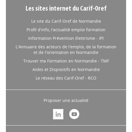
Les sites internet du Carif-Oref
Le site du Carif-Oref de Normandie
Profil d'info, l'actualité emploi formation
Information Prévention Illettrisme - IPI
L'Annuaire des acteurs de l'emploi, de la formation
et de l'orientation en Normandie
Trouver ma Formation en Normandie - TMF
Aides et Dispositifs en Normandie
Le réseau des Carif-Oref - RCO
Proposer une actualité