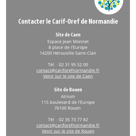
Contacter le Carif-Oref de Normandie
Site de Caen
Espace Jean Monnet
8 place de l'Europe
14200 Hérouville-Saint-Clair
Tél. : 02 31 95 52 00
contact@cariforefnormandie.fr
Venir sur le site de Caen
Site de Rouen
Atrium
115 boulevard de l'Europe
76100 Rouen
Tél. : 02 35 73 77 82
contact@cariforefnormandie.fr
Venir sur le site de Rouen