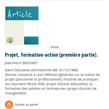
Article
Projet, formation-action (première partie).
Jean-Pierre BOUTINET
Dans
Education permanente (86, 01/12/1986)
Dossier consacré à une réflexion générale sur la notion de
projet (personnel et professionnel), illustrée de pratiques
Appels à projets
qui touchent l’école (PAE, projet d’action éducative), la
formation des adultes et l’entreprises (projet d’action de
changement).
Déposer une actu !
Ajouter au panier