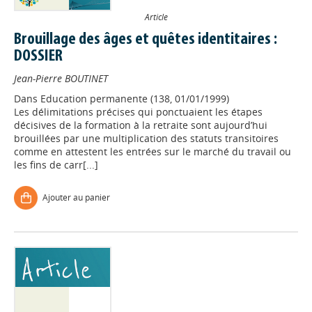
Article
Brouillage des âges et quêtes identitaires :
DOSSIER
Jean-Pierre BOUTINET
Dans
Education permanente (138, 01/01/1999)
Les délimitations précises qui ponctuaient les étapes
décisives de la formation à la retraite sont aujourd’hui
brouillées par une multiplication des statuts transitoires
comme en attestent les entrées sur le marché du travail ou
les fins de carr[...]
Ajouter au panier