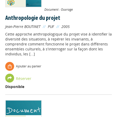
Document : Ouvrage
Anthropologie du projet
Jean-Pierre BOUTINET
//
PUF
//
2005
Cette approche anthropologique du projet vise à identifier la
diversité des situations, à repérer les invariants, à
comprendre comment fonctionne le projet dans différents
ensembles culturels, à s'interroger sur la façon dont les
individus, les [...]
Ajouter au panier
Réserver
Disponible