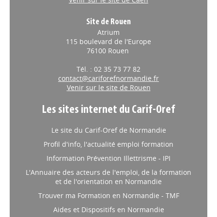
Site de Rouen
Atrium
115 boulevard de l'Europe
76100 Rouen
Tél. : 02 35 73 77 82
contact@cariforefnormandie.fr
Venir sur le site de Rouen
Les sites internet du Carif-Oref
Le site du Carif-Oref de Normandie
Profil d'info, l'actualité emploi formation
Information Prévention Illettrisme - IPI
L'Annuaire des acteurs de l'emploi, de la formation
et de l'orientation en Normandie
Trouver ma Formation en Normandie - TMF
Aides et Dispositifs en Normandie