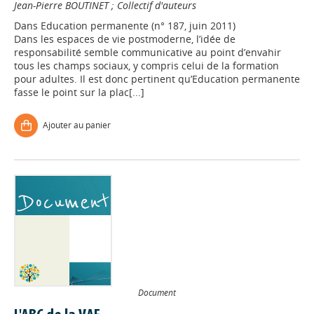
Jean-Pierre BOUTINET
;
Collectif d'auteurs
Dans
Education permanente (n° 187, juin 2011)
Dans les espaces de vie postmoderne, l’idée de
responsabilité semble communicative au point d’envahir
tous les champs sociaux, y compris celui de la formation
pour adultes. Il est donc pertinent qu’Education permanente
fasse le point sur la plac[...]
Ajouter au panier
Document