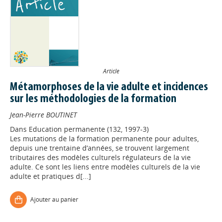
Article
Métamorphoses de la vie adulte et incidences
sur les méthodologies de la formation
Jean-Pierre BOUTINET
Dans
Education permanente (132, 1997-3)
Les mutations de la formation permanente pour adultes,
depuis une trentaine d’années, se trouvent largement
tributaires des modèles culturels régulateurs de la vie
adulte. Ce sont les liens entre modèles culturels de la vie
adulte et pratiques d[...]
Ajouter au panier