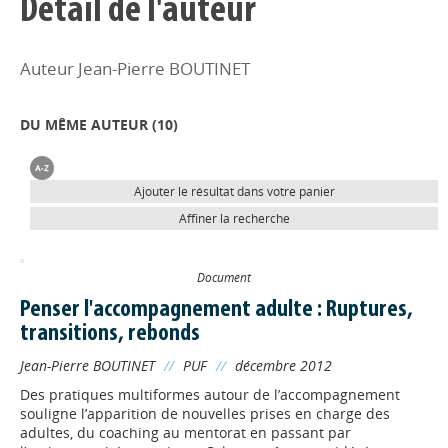
Détail de l'auteur
Auteur Jean-Pierre BOUTINET
DU MÊME AUTEUR (
10
)
Ajouter le résultat dans votre panier
Affiner la recherche
Document
Penser l'accompagnement adulte : Ruptures,
transitions, rebonds
Jean-Pierre BOUTINET
//
PUF
//
décembre 2012
Des pratiques multiformes autour de l’accompagnement
souligne l’apparition de nouvelles prises en charge des
adultes, du coaching au mentorat en passant par