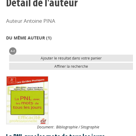
Détail de l'auteur
Auteur Antoine PINA
DU MÊME AUTEUR (
1
)
Ajouter le résultat dans votre panier
Affiner la recherche
Document : Bibliographie / Sitographie