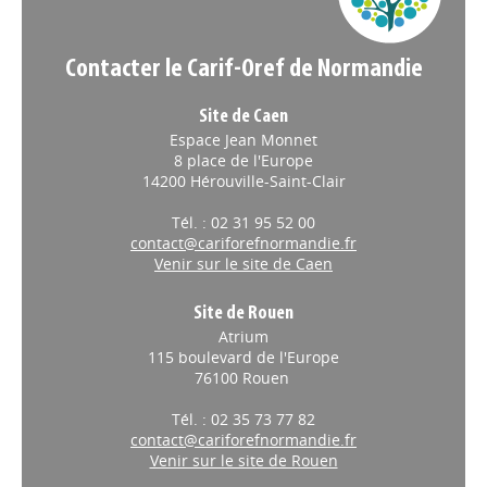
Contacter le Carif-Oref de Normandie
Site de Caen
Espace Jean Monnet
8 place de l'Europe
14200 Hérouville-Saint-Clair
Tél. : 02 31 95 52 00
contact@cariforefnormandie.fr
Venir sur le site de Caen
Site de Rouen
Atrium
115 boulevard de l'Europe
76100 Rouen
Tél. : 02 35 73 77 82
contact@cariforefnormandie.fr
Venir sur le site de Rouen