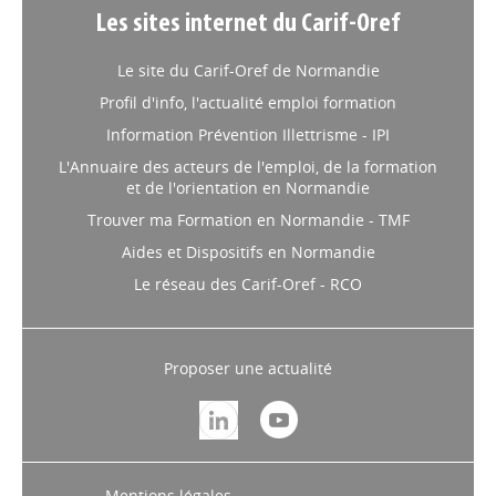
Les sites internet du Carif-Oref
Le site du Carif-Oref de Normandie
Profil d'info, l'actualité emploi formation
Information Prévention Illettrisme - IPI
L'Annuaire des acteurs de l'emploi, de la formation
et de l'orientation en Normandie
Trouver ma Formation en Normandie - TMF
Aides et Dispositifs en Normandie
Le réseau des Carif-Oref - RCO
Proposer une actualité