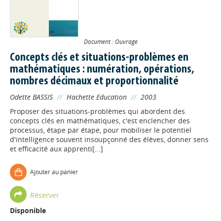
Document : Ouvrage
Concepts clés et situations-problèmes en
mathématiques : numération, opérations,
nombres décimaux et proportionnalité
Odette BASSIS
//
Hachette Education
//
2003
Proposer des situations-problèmes qui abordent des
concepts clés en mathématiques, c'est enclencher des
processus, étape par étape, pour mobiliser le potentiel
d'intelligence souvent insoupçonné des élèves, donner sens
et efficacité aux apprenti[...]
Ajouter au panier
Réserver
Disponible