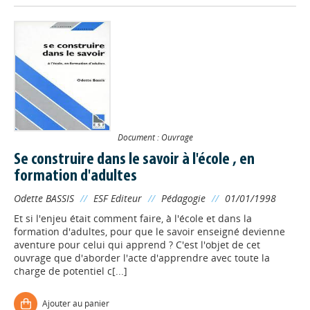
Document : Ouvrage
Se construire dans le savoir à l'école , en
formation d'adultes
Odette BASSIS
//
ESF Editeur
//
Pédagogie
//
01/01/1998
Et si l'enjeu était comment faire, à l'école et dans la
formation d'adultes, pour que le savoir enseigné devienne
aventure pour celui qui apprend ? C'est l'objet de cet
ouvrage que d'aborder l'acte d'apprendre avec toute la
charge de potentiel c[...]
Appels à projets
Ajouter au panier