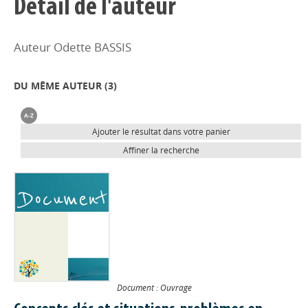
Détail de l'auteur
Auteur Odette BASSIS
DU MÊME AUTEUR (
3
)
Ajouter le résultat dans votre panier
Affiner la recherche
Document : Ouvrage