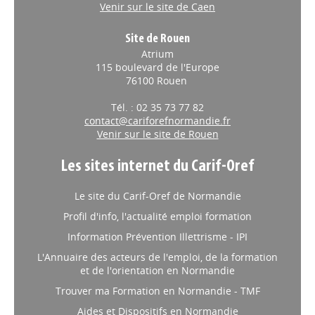
Venir sur le site de Caen
Site de Rouen
Atrium
115 boulevard de l'Europe
76100 Rouen
Tél. : 02 35 73 77 82
contact@cariforefnormandie.fr
Venir sur le site de Rouen
Les sites internet du Carif-Oref
Le site du Carif-Oref de Normandie
Profil d'info, l'actualité emploi formation
Information Prévention Illettrisme - IPI
L'Annuaire des acteurs de l'emploi, de la formation
et de l'orientation en Normandie
Trouver ma Formation en Normandie - TMF
Aides et Dispositifs en Normandie