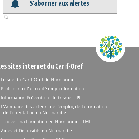
S'abonner aux alertes
Les sites internet du Carif-Oref
Le site du Carif-Oref de Normandie
Profil d'info, l'actualité emploi formation
Information Prévention Illettrisme - IPI
L'Annuaire des acteurs de l'emploi, de la formation
t de l'orientation en Normandie
Trouver ma Formation en Normandie - TMF
Aides et Dispositifs en Normandie