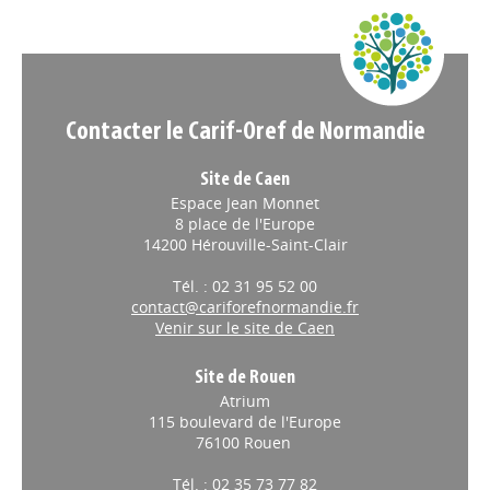
Appels à projets
Contacter le Carif-Oref de Normandie
Site de Caen
Espace Jean Monnet
8 place de l'Europe
14200 Hérouville-Saint-Clair
Tél. : 02 31 95 52 00
contact@cariforefnormandie.fr
Venir sur le site de Caen
Site de Rouen
Atrium
115 boulevard de l'Europe
76100 Rouen
Tél. : 02 35 73 77 82