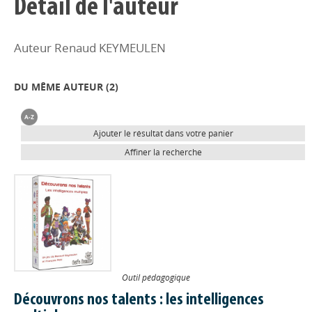
Détail de l'auteur
Auteur Renaud KEYMEULEN
DU MÊME AUTEUR (
2
)
Ajouter le résultat dans votre panier
Affiner la recherche
Outil pédagogique
Découvrons nos talents : les intelligences