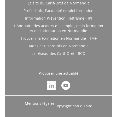
Le site du Carif-Oref de Normandie
Profil d'info, l'actualité emploi formation
Information Prévention Illettrisme - IPI
L'Annuaire des acteurs de l'emploi, de la formation
et de l'orientation en Normandie
Trouver ma Formation en Normandie - TMF
Aides et Dispositifs en Normandie
Le réseau des Carif-Oref - RCO
Proposer une actualité
Mentions légales
Copyright
Plan du site