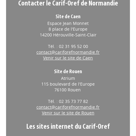
Contacter le Carif-Oref de Normandie
Site de Caen
Espace Jean Monnet
8 place de l'Europe
14200 Hérouville-Saint-Clair
Tél. : 02 31 95 52 00
contact@cariforefnormandie.fr
Venir sur le site de Caen
Site de Rouen
Atrium
115 boulevard de l'Europe
76100 Rouen
Tél. : 02 35 73 77 82
contact@cariforefnormandie.fr
Venir sur le site de Rouen
Les sites internet du Carif-Oref