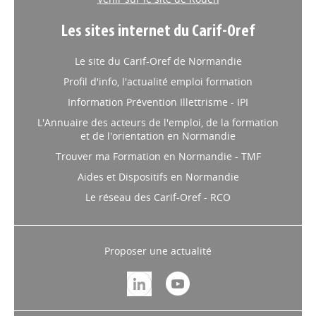
Les sites internet du Carif-Oref
Le site du Carif-Oref de Normandie
Profil d'info, l'actualité emploi formation
Information Prévention Illettrisme - IPI
L'Annuaire des acteurs de l'emploi, de la formation
et de l'orientation en Normandie
Trouver ma Formation en Normandie - TMF
Aides et Dispositifs en Normandie
Le réseau des Carif-Oref - RCO
Proposer une actualité