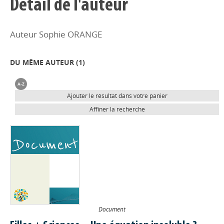
Détail de l'auteur
Auteur Sophie ORANGE
DU MÊME AUTEUR (
1
)
Ajouter le résultat dans votre panier
Affiner la recherche
Document