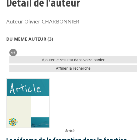
Détail de l'auteur
Auteur Olivier CHARBONNIER
DU MÊME AUTEUR (
3
)
Ajouter le résultat dans votre panier
Affiner la recherche
Article