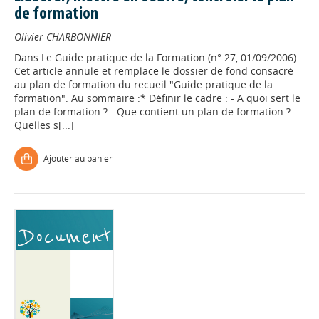
de formation
Olivier CHARBONNIER
Dans
Le Guide pratique de la Formation (n° 27, 01/09/2006)
Cet article annule et remplace le dossier de fond consacré
au plan de formation du recueil "Guide pratique de la
formation". Au sommaire :* Définir le cadre : - A quoi sert le
plan de formation ? - Que contient un plan de formation ? -
Quelles s[...]
Ajouter au panier