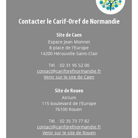
Contacter le Carif-Oref de Normandie
Site de Caen
Espace Jean Monnet
8 place de l'Europe
14200 Hérouville-Saint-Clair
Tél. : 02 31 95 52 00
contact@cariforefnormandie.fr
Venir sur le site de Caen
Site de Rouen
Atrium
115 boulevard de l'Europe
76100 Rouen
Tél. : 02 35 73 77 82
contact@cariforefnormandie.fr
Venir sur le site de Rouen