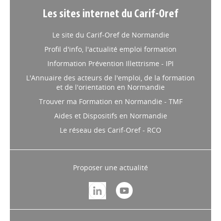
Les sites internet du Carif-Oref
Le site du Carif-Oref de Normandie
Profil d'info, l'actualité emploi formation
Information Prévention Illettrisme - IPI
L'Annuaire des acteurs de l'emploi, de la formation
et de l'orientation en Normandie
Trouver ma Formation en Normandie - TMF
Aides et Dispositifs en Normandie
Le réseau des Carif-Oref - RCO
Proposer une actualité