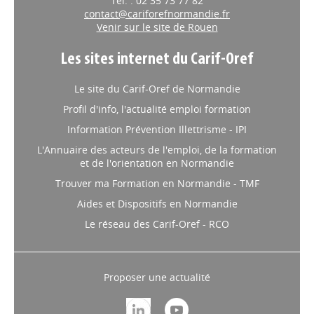
Tél. : 02 35 73 77 82
contact@cariforefnormandie.fr
Venir sur le site de Rouen
Les sites internet du Carif-Oref
Le site du Carif-Oref de Normandie
Profil d'info, l'actualité emploi formation
Information Prévention Illettrisme - IPI
L'Annuaire des acteurs de l'emploi, de la formation
et de l'orientation en Normandie
Trouver ma Formation en Normandie - TMF
Aides et Dispositifs en Normandie
Le réseau des Carif-Oref - RCO
Proposer une actualité