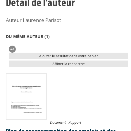
Détail de l'auteur
Auteur Laurence Parisot
DU MÊME AUTEUR (
1
)
Ajouter le résultat dans votre panier
Affiner la recherche
Document : Rapport