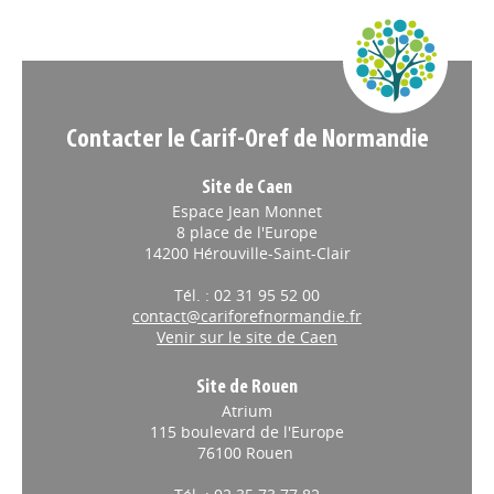
Appels à projets
Contacter le Carif-Oref de Normandie
Site de Caen
Espace Jean Monnet
8 place de l'Europe
14200 Hérouville-Saint-Clair
Tél. : 02 31 95 52 00
contact@cariforefnormandie.fr
Venir sur le site de Caen
Site de Rouen
Atrium
115 boulevard de l'Europe
76100 Rouen