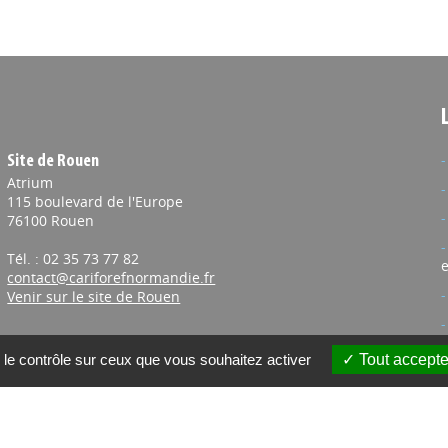
Site de Rouen
Atrium
115 boulevard de l'Europe
76100 Rouen
Tél. : 02 35 73 77 82
e
contact@cariforefnormandie.fr
Venir sur le site de Rouen
 le contrôle sur ceux que vous souhaitez activer
Tout accepte