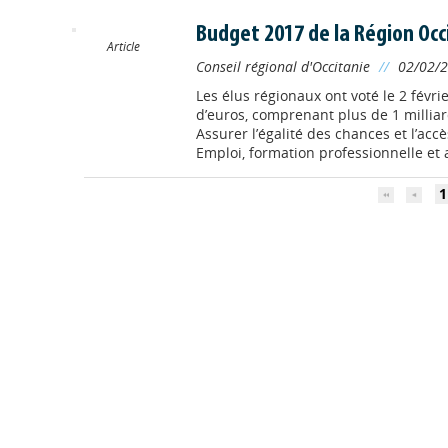
Budget 2017 de la Région Occ
Article
Conseil régional d'Occitanie
//
02/02/
Les élus régionaux ont voté le 2 févri
d’euros, comprenant plus de 1 milliar
Assurer l’égalité des chances et l’accè
Emploi, formation professionnelle et a
1