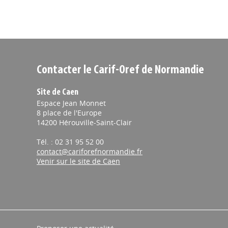
Contacter le Carif-Oref de Normandie
Site de Caen
Espace Jean Monnet
8 place de l'Europe
14200 Hérouville-Saint-Clair
Tél. : 02 31 95 52 00
contact@cariforefnormandie.fr
Venir sur le site de Caen