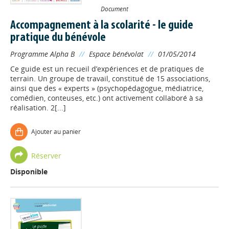
Document
Accompagnement à la scolarité - le guide
pratique du bénévole
Programme Alpha B
//
Espace bénévolat
//
01/05/2014
Ce guide est un recueil d’expériences et de pratiques de
terrain. Un groupe de travail, constitué de 15 associations,
ainsi que des « experts » (psychopédagogue, médiatrice,
comédien, conteuses, etc.) ont activement collaboré à sa
réalisation. 2[...]
Ajouter au panier
Réserver
Disponible