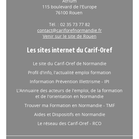
Atrium
115 boulevard de l'Europe
76100 Rouen
Tél. : 02 35 73 77 82
contact@cariforefnormandie.fr
Venir sur le site de Rouen
Les sites internet du Carif-Oref
Le site du Carif-Oref de Normandie
Profil d'info, l'actualité emploi formation
Information Prévention Illettrisme - IPI
L'Annuaire des acteurs de l'emploi, de la formation
et de l'orientation en Normandie
Trouver ma Formation en Normandie - TMF
Aides et Dispositifs en Normandie
Le réseau des Carif-Oref - RCO