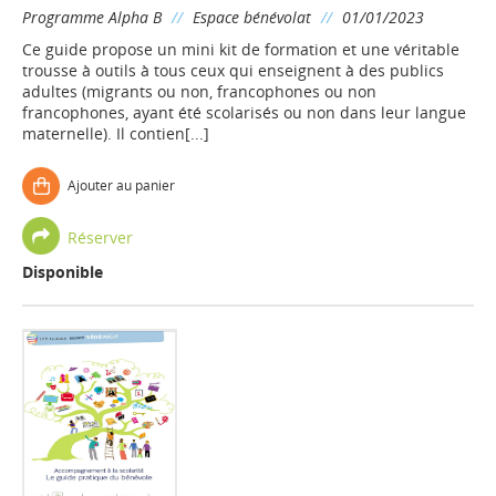
Programme Alpha B
//
Espace bénévolat
//
01/01/2023
Ce guide propose un mini kit de formation et une véritable
trousse à outils à tous ceux qui enseignent à des publics
adultes (migrants ou non, francophones ou non
francophones, ayant été scolarisés ou non dans leur langue
maternelle). Il contien[...]
Ajouter au panier
Réserver
Disponible