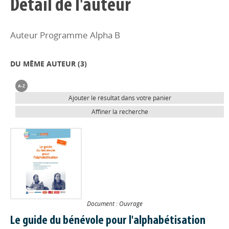
Détail de l'auteur
Auteur Programme Alpha B
DU MÊME AUTEUR (
3
)
Ajouter le résultat dans votre panier
Affiner la recherche
Document : Ouvrage
Le guide du bénévole pour l'alphabétisation