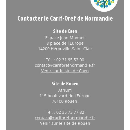
Contacter le Carif-Oref de Normandie
Site de Caen
Espace Jean Monnet
8 place de l'Europe
14200 Hérouville-Saint-Clair
Tél. : 02 31 95 52 00
contact@cariforefnormandie.fr
Venir sur le site de Caen
Site de Rouen
Atrium
115 boulevard de l'Europe
76100 Rouen
Tél. : 02 35 73 77 82
contact@cariforefnormandie.fr
Venir sur le site de Rouen