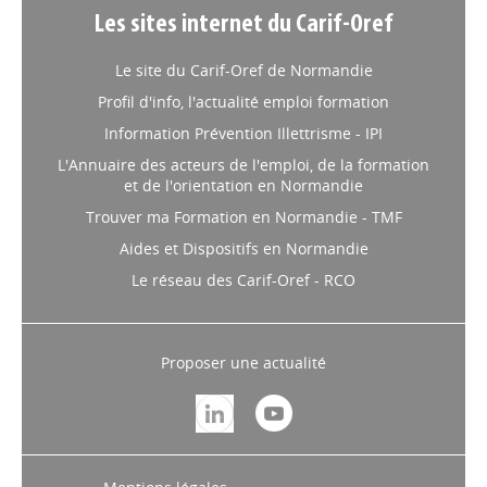
Les sites internet du Carif-Oref
Le site du Carif-Oref de Normandie
Profil d'info, l'actualité emploi formation
Information Prévention Illettrisme - IPI
L'Annuaire des acteurs de l'emploi, de la formation
et de l'orientation en Normandie
Trouver ma Formation en Normandie - TMF
Aides et Dispositifs en Normandie
Le réseau des Carif-Oref - RCO
Proposer une actualité