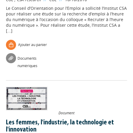
Le Conseil d’Orientation pour l’Emploi a sollicité l’Institut CSA
pour réaliser une étude sur la recherche d’emploi à l’heure
du numérique à l’occasion du colloque « Recruter à l’heure
du numérique ». Pour réaliser cette étude, l’Institut CSA a
[...]
Ajouter au panier
Documents
numériques
Document
Les femmes, l'industrie, la technologie et
l'innovation