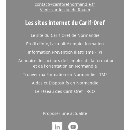
contact@cariforefnormandie.fr
Venir sur le site de Rouen
Les sites internet du Carif-Oref
Le site du Carif-Oref de Normandie
Profil d'info, l'actualité emploi formation
Information Prévention Illettrisme - IPI
L'Annuaire des acteurs de l'emploi, de la formation
et de l'orientation en Normandie
Trouver ma Formation en Normandie - TMF
Aides et Dispositifs en Normandie
Le réseau des Carif-Oref - RCO
Proposer une actualité