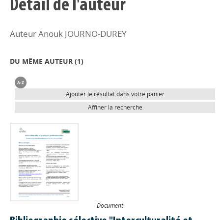
Détail de l'auteur
Auteur Anouk JOURNO-DUREY
DU MÊME AUTEUR (
1
)
Ajouter le résultat dans votre panier
Affiner la recherche
Document