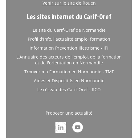
contact@cariforefnormandie.fr
Venir sur le site de Rouen
Les sites internet du Carif-Oref
Le site du Carif-Oref de Normandie
Profil d'info, l'actualité emploi formation
Information Prévention Illettrisme - IPI
L'Annuaire des acteurs de l'emploi, de la formation
et de l'orientation en Normandie
Trouver ma Formation en Normandie - TMF
Aides et Dispositifs en Normandie
Le réseau des Carif-Oref - RCO
Proposer une actualité