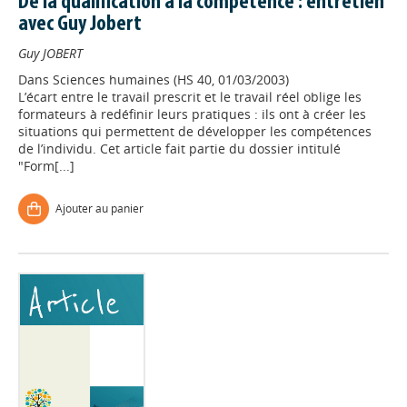
De la qualification à la compétence : entretien
avec Guy Jobert
Guy JOBERT
Dans
Sciences humaines (HS 40, 01/03/2003)
L’écart entre le travail prescrit et le travail réel oblige les
formateurs à redéfinir leurs pratiques : ils ont à créer les
situations qui permettent de développer les compétences
de l’individu. Cet article fait partie du dossier intitulé
"Form[...]
Ajouter au panier