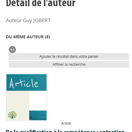
Détail de l'auteur
Auteur Guy JOBERT
DU MÊME AUTEUR (
8
)
Ajouter le résultat dans votre panier
Affiner la recherche
Article