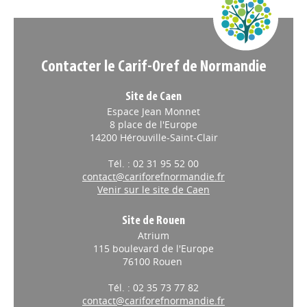
Contacter le Carif-Oref de Normandie
Site de Caen
Espace Jean Monnet
8 place de l'Europe
14200 Hérouville-Saint-Clair
Tél. : 02 31 95 52 00
contact@cariforefnormandie.fr
Venir sur le site de Caen
Site de Rouen
Atrium
115 boulevard de l'Europe
76100 Rouen
Tél. : 02 35 73 77 82