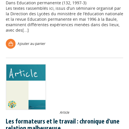
Dans
Education permanente (132, 1997-3)
Les textes rassemblés ici, issus d’un séminaire organisé par
la Direction des Lycées du ministère de l’éducation nationale
et la revue Education permanente en mai 1996 à la Baule,
examinent différentes expériences menées dans des lieux,
avec des[...]
Ajouter au panier
Article
Les formateurs et le travail : chronique d'une
relation malheureuse