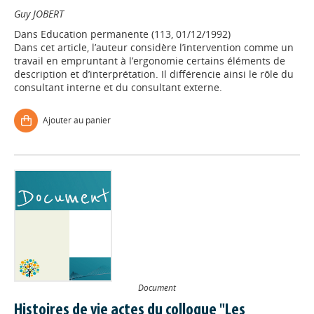
Guy JOBERT
Dans
Education permanente (113, 01/12/1992)
Dans cet article, l’auteur considère l’intervention comme un
travail en empruntant à l’ergonomie certains éléments de
description et d’interprétation. Il différencie ainsi le rôle du
consultant interne et du consultant externe.
Ajouter au panier
Document
Histoires de vie actes du colloque "Les