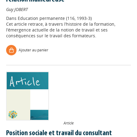
Guy JOBERT
Dans
Education permanente (116, 1993-3)
Cet article retrace, à travers l’histoire de la formation,
l’émergence actuelle de la notion de travail et ses
conséquences sur le travail des formateurs.
Ajouter au panier
Article
Position sociale et travail du consultant