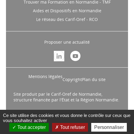
Trouver ma Formation en Normandie - TMF
Aides et Dispositifs en Normandie
Le réseau des Carif-Oref - RCO
Proposer une actualité
Mentions légales
Copyright
Plan du site
Site produit par le Carif-Oref de Normandie,
structure financée par l'État et la Région Normandie.
Ce site utilise des cookies et vous donne le contrôle sur ceux que
vous souhaitez activer
Tout accepter
Tout refuser
Personnaliser