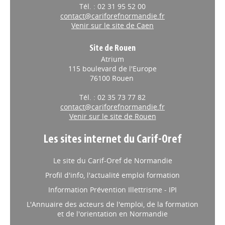
Tél. : 02 31 95 52 00
contact@cariforefnormandie.fr
Venir sur le site de Caen
Site de Rouen
Atrium
115 boulevard de l'Europe
76100 Rouen
Tél. : 02 35 73 77 82
contact@cariforefnormandie.fr
Venir sur le site de Rouen
Les sites internet du Carif-Oref
Le site du Carif-Oref de Normandie
Profil d'info, l'actualité emploi formation
Information Prévention Illettrisme - IPI
L'Annuaire des acteurs de l'emploi, de la formation
et de l'orientation en Normandie