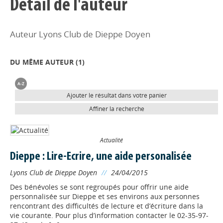
Détail de l'auteur
Auteur Lyons Club de Dieppe Doyen
DU MÊME AUTEUR (
1
)
Ajouter le résultat dans votre panier
Affiner la recherche
Actualité
Dieppe : Lire-Ecrire, une aide personalisée
Lyons Club de Dieppe Doyen
//
24/04/2015
Des bénévoles se sont regroupés pour offrir une aide
personnalisée sur Dieppe et ses environs aux personnes
rencontrant des difficultés de lecture et d’écriture dans la
vie courante. Pour plus d’information contacter le 02-35-97-