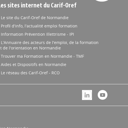
Les sites internet du Carif-Oref
Le site du Carif-Oref de Normandie
Profil d'info, l'actualité emploi formation
Information Prévention Illettrisme - IPI
L'Annuaire des acteurs de l'emploi, de la formation
t de l'orientation en Normandie
Trouver ma Formation en Normandie - TMF
Aides et Dispositifs en Normandie
Le réseau des Carif-Oref - RCO