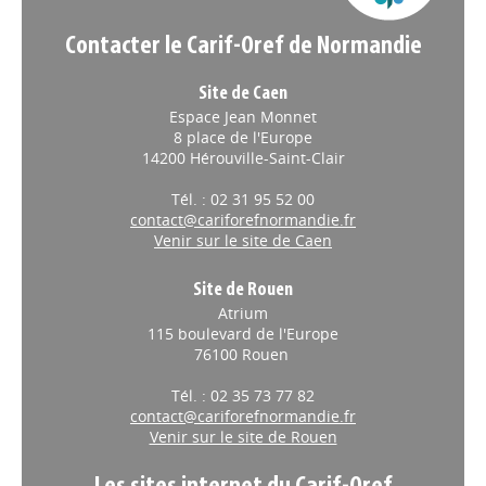
Contacter le Carif-Oref de Normandie
Site de Caen
Espace Jean Monnet
8 place de l'Europe
14200 Hérouville-Saint-Clair
Tél. : 02 31 95 52 00
contact@cariforefnormandie.fr
Venir sur le site de Caen
Site de Rouen
Atrium
115 boulevard de l'Europe
76100 Rouen
Tél. : 02 35 73 77 82
contact@cariforefnormandie.fr
Venir sur le site de Rouen