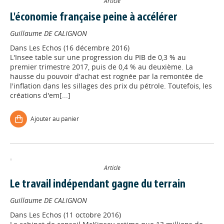
Article
L'économie française peine à accélérer
Guillaume DE CALIGNON
Dans
Les Echos (16 décembre 2016)
L'Insee table sur une progression du PIB de 0,3 % au
premier trimestre 2017, puis de 0,4 % au deuxième. La
hausse du pouvoir d'achat est rognée par la remontée de
l'inflation dans les sillages des prix du pétrole. Toutefois, les
créations d'em[...]
Ajouter au panier
Article
Le travail indépendant gagne du terrain
Guillaume DE CALIGNON
Dans
Les Echos (11 octobre 2016)