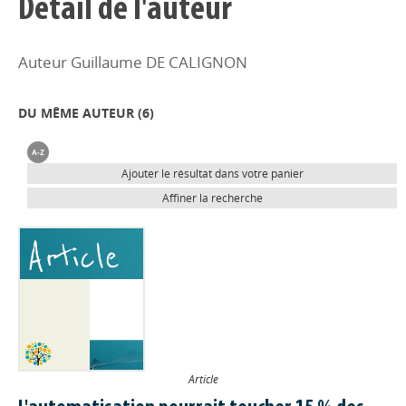
Détail de l'auteur
Auteur Guillaume DE CALIGNON
DU MÊME AUTEUR (
6
)
Ajouter le résultat dans votre panier
Affiner la recherche
Article