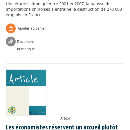
Une étude estime qu'entre 2001 et 2007, la hausse des
importations chinoises a entrainé la destruction de 270 000
emplois en France.
Ajouter au panier
Document
numérique
Article
Les économistes réservent un accueil plutôt