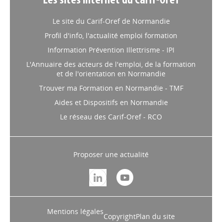
Les sites internet du Carif-Oref
Le site du Carif-Oref de Normandie
Profil d'info, l'actualité emploi formation
Information Prévention Illettrisme - IPI
L'Annuaire des acteurs de l'emploi, de la formation
et de l'orientation en Normandie
Trouver ma Formation en Normandie - TMF
Aides et Dispositifs en Normandie
Le réseau des Carif-Oref - RCO
Proposer une actualité
Mentions légales
Copyright
Plan du site