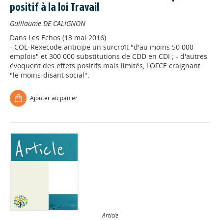
positif à la loi Travail
Guillaume DE CALIGNON
Dans
Les Echos (13 mai 2016)
- COE-Rexecode anticipe un surcroît "d'au moins 50 000
emplois" et 300 000 substitutions de CDD en CDI ; - d'autres
évoquent des effets positifs mais limités, l'OFCE craignant
"le moins-disant social".
Ajouter au panier
Article