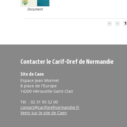
Document
1
Contacter le Carif-Oref de Normandie
Site de Caen
Espace Jean Monnet
8 place de l'Europe
14200 Hérouville-Saint-Clair
Tél. : 02 31 95 52 00
contact@cariforefnormandie.fr
Venir sur le site de Caen