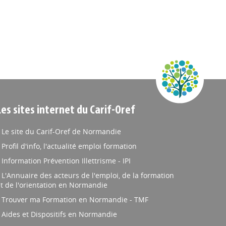
Les sites internet du Carif-Oref
Le site du Carif-Oref de Normandie
Profil d'info, l'actualité emploi formation
Information Prévention Illettrisme - IPI
L'Annuaire des acteurs de l'emploi, de la formation
t de l'orientation en Normandie
Trouver ma Formation en Normandie - TMF
Aides et Dispositifs en Normandie