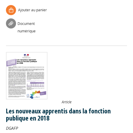
Ajouter au panier
Document
numérique
Article
Les nouveaux apprentis dans la fonction
publique en 2018
DGAFP