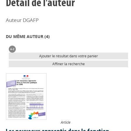
Détail de l'auteur
Auteur DGAFP
DU MÊME AUTEUR (
4
)
Ajouter le résultat dans votre panier
Affiner la recherche
Article