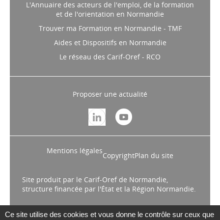
L'Annuaire des acteurs de l'emploi, de la formation
et de l'orientation en Normandie
Trouver ma Formation en Normandie - TMF
Aides et Dispositifs en Normandie
Le réseau des Carif-Oref - RCO
Proposer une actualité
Mentions légales
Copyright
Plan du site
Site produit par le Carif-Oref de Normandie,
structure financée par l'État et la Région Normandie.
Ce site utilise des cookies et vous donne le contrôle sur ceux que