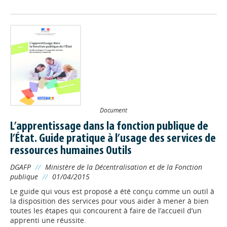
Document
L’apprentissage dans la fonction publique de
l’État. Guide pratique à l’usage des services de
ressources humaines Outils
DGAFP
//
Ministère de la Décentralisation et de la Fonction
publique
//
01/04/2015
Le guide qui vous est proposé a été conçu comme un outil à
la disposition des services pour vous aider à mener à bien
toutes les étapes qui concourent à faire de l’accueil d’un
apprenti une réussite.