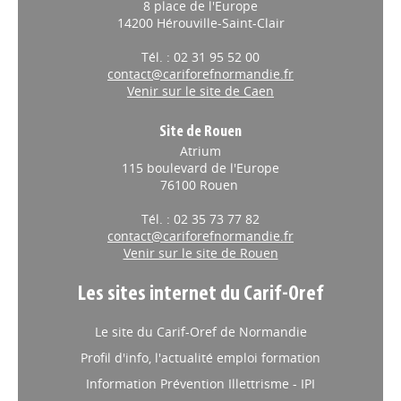
Espace Jean Monnet
8 place de l'Europe
14200 Hérouville-Saint-Clair
Tél. : 02 31 95 52 00
contact@cariforefnormandie.fr
Venir sur le site de Caen
Site de Rouen
Atrium
115 boulevard de l'Europe
76100 Rouen
Tél. : 02 35 73 77 82
contact@cariforefnormandie.fr
Venir sur le site de Rouen
Les sites internet du Carif-Oref
Le site du Carif-Oref de Normandie
Profil d'info, l'actualité emploi formation
Information Prévention Illettrisme - IPI