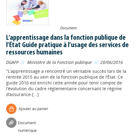
Document
L’apprentissage dans la fonction publique de
l’État Guide pratique à l’usage des services de
ressources humaines
DGAFP
//
Ministère de la Fonction publique
//
20/06/2016
"L’apprentissage a rencontré un véritable succès lors de la
rentrée 2015 au sein de la fonction publique de l’État. Ce
guide 2016 est enrichi cette année pour tenir compte de
l’évolution du cadre réglementaire concernant le régime
d’assurance-[...]
Ajouter au panier
Document
numérique