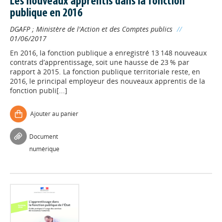
Les nouveaux apprentis dans la fonction
publique en 2016
DGAFP
;
Ministère de l'Action et des Comptes publics
//
01/06/2017
En 2016, la fonction publique a enregistré 13 148 nouveaux
contrats d’apprentissage, soit une hausse de 23 % par
rapport à 2015. La fonction publique territoriale reste, en
2016, le principal employeur des nouveaux apprentis de la
fonction publi[...]
Ajouter au panier
Document
numérique