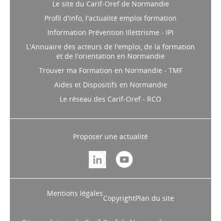
Le site du Carif-Oref de Normandie
Profil d'info, l'actualité emploi formation
Information Prévention Illettrisme - IPI
L'Annuaire des acteurs de l'emploi, de la formation
et de l'orientation en Normandie
Trouver ma Formation en Normandie - TMF
Aides et Dispositifs en Normandie
Le réseau des Carif-Oref - RCO
Proposer une actualité
Mentions légales
Copyright
Plan du site