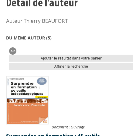
Détail de l'auteur
Auteur Thierry BEAUFORT
DU MÊME AUTEUR (
5
)
Ajouter le résultat dans votre panier
Affiner la recherche
Document : Ouvrage