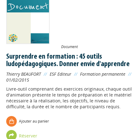
Document
Surprendre en formation : 45 outils
ludopédagogiques. Donner envie d'apprendre
Thierry BEAUFORT
//
ESF Editeur
//
Formation permanente
//
01/02/2015
Livre-outil comprenant des exercices originaux, chaque outil
d'animation présente le temps de préparation et le matériel
nécessaire à la réalisation, les objectifs, le niveau de
difficulté, la durée et le nombre de participants requis.
Ajouter au panier
Réserver