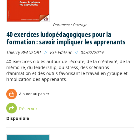
Document : Ouvrage
40 exercices ludopédagogiques pour la
formation : savoir impliquer les apprenants
Thierry BEAUFORT
//
ESF Editeur
//
04/02/2019
40 exercices ciblés autour de l’écoute, de la créativité, de la
mémoire, du leadership, du stress, des scénarios
d’animation et des outils favorisant le travail en groupe et
l’implication des apprenants.
Ajouter au panier
Réserver
Disponible