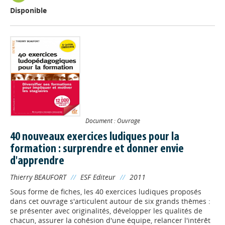
Disponible
Document : Ouvrage
40 nouveaux exercices ludiques pour la
formation : surprendre et donner envie
d'apprendre
Thierry BEAUFORT
//
ESF Editeur
//
2011
Sous forme de fiches, les 40 exercices ludiques proposés
dans cet ouvrage s'articulent autour de six grands thèmes :
se présenter avec originalités, développer les qualités de
chacun, assurer la cohésion d'une équipe, relancer l'intérêt