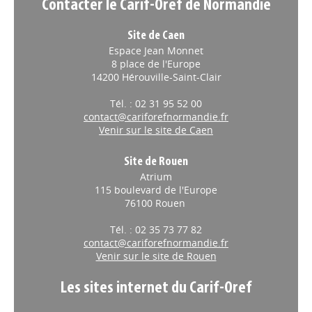
Contacter le Carif-Oref de Normandie
Site de Caen
Espace Jean Monnet
8 place de l'Europe
14200 Hérouville-Saint-Clair
Tél. : 02 31 95 52 00
contact@cariforefnormandie.fr
Venir sur le site de Caen
Site de Rouen
Atrium
115 boulevard de l'Europe
76100 Rouen
Tél. : 02 35 73 77 82
contact@cariforefnormandie.fr
Venir sur le site de Rouen
Les sites internet du Carif-Oref